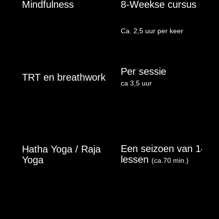
Mindfulness
8-Weekse cursus
Ca. 2,5 uur per keer
Per sessie
TRT en breathwork
ca 3,5 uur
Een seizoen van 14
Hatha Yoga / Raja
lessen
Yoga
(ca.70 min.)