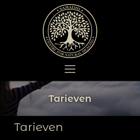
Tarieven
Tarieven