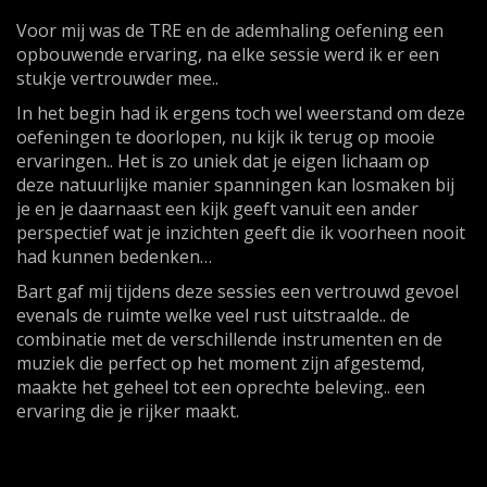
Voor mij was de TRE en de ademhaling oefening een
opbouwende ervaring, na elke sessie werd ik er een
stukje vertrouwder mee..
In het begin had ik ergens toch wel weerstand om deze
oefeningen te doorlopen, nu kijk ik terug op mooie
ervaringen.. Het is zo uniek dat je eigen lichaam op
deze natuurlijke manier spanningen kan losmaken bij
je en je daarnaast een kijk geeft vanuit een ander
perspectief wat je inzichten geeft die ik voorheen nooit
had kunnen bedenken…
Bart gaf mij tijdens deze sessies een vertrouwd gevoel
evenals de ruimte welke veel rust uitstraalde.. de
combinatie met de verschillende instrumenten en de
muziek die perfect op het moment zijn afgestemd,
maakte het geheel tot een oprechte beleving.. een
ervaring die je rijker maakt.