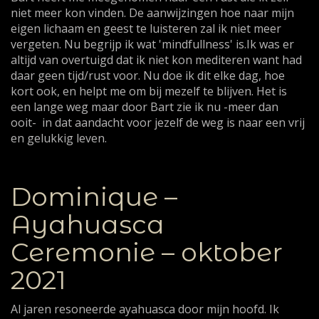
niet meer kon vinden. De aanwijzingen hoe naar mijn
eigen lichaam en geest te luisteren zal ik niet meer
vergeten. Nu begrijp ik wat 'mindfullness' is.Ik was er
altijd van overtuigd dat ik niet kon mediteren want had
daar geen tijd/rust voor. Nu doe ik dit elke dag, hoe
kort ook, en helpt me om bij mezelf te blijven. Het is
een lange weg maar door Bart zie ik nu -meer dan
ooit- in dat aandacht voor jezelf de weg is naar een vrij
en gelukkig leven.
Dominique –
Ayahuasca
Ceremonie – oktober
2021
Al jaren resoneerde ayahuasca door mijn hoofd. Ik