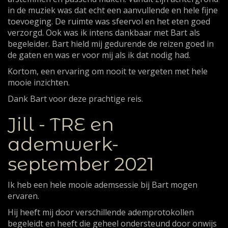
in de muziek was dat echt een aanvullende en hele fijne
toevoeging. De ruimte was sfeervol en het eten goed
verzorgd. Ook was ik intens dankbaar met Bart als
begeleider. Bart hield mij gedurende de reizen goed in
de gaten en was er voor mij als ik dat nodig had.
Kortom, een ervaring om nooit te vergeten met hele
mooie inzichten.
Dank Bart voor deze prachtige reis.
Jill - TRE en
ademwerk-
september 2021
Ik heb een hele mooie ademsessie bij Bart mogen
ervaren.
Hij heeft mij door verschillende ademprotokollen
begeleidt en heeft die geheel ondersteund door onwijs