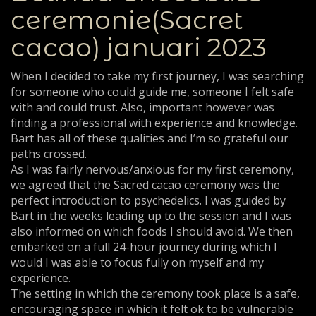
ceremonie(Sacret
cacao) januari 2023
When I decided to take my first journey, I was searching
for someone who could guide me, someone I felt safe
with and could trust. Also, important however was
finding a professional with experience and knowledge.
Bart has all of these qualities and I’m so grateful our
paths crossed.
As I was fairly nervous/anxious for my first ceremony,
we agreed that the Sacred cacao ceremony was the
perfect introduction to psychedelics. I was guided by
Bart in the weeks leading up to the session and I was
also informed on which foods I should avoid. We then
embarked on a full 24-hour journey during which I
would I was able to focus fully on myself and my
experience.
The setting in which the ceremony took place is a safe,
encouraging space in which it felt ok to be vulnerable