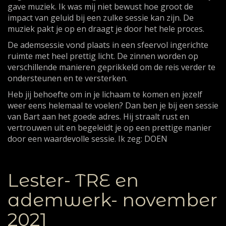
gave muziek. Ik was mij niet bewust hoe groot de
impact van geluid bij een zulke sessie kan zijn. De
muziek pakt je op en draagt je door het hele proces.
De ademsessie vond plaats in een sfeervol ingerichte
ruimte met heel prettig licht. De zinnen worden op
verschillende manieren geprikkeld om de reis verder te
ondersteunen en te versterken.
Heb jij behoefte om in je lichaam te komen en jezelf
weer eens helemaal te voelen? Dan ben je bij een sessie
van Bart aan het goede adres. Hij straalt rust en
vertrouwen uit en begeleidt je op een prettige manier
door een waardevolle sessie. Ik zeg: DOEN
Lester- TRE en
ademwerk- november
2021