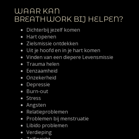
WAAR KAN
BREATHWORK BIJ HELPEN?
Dichterbij jezelf komen
Hart openen
Zielsmissie ontdekken
Uit je hoofd en in je hart komen
Vinden van een diepere Levensmissie
Trauma helen
Eenzaamheid
Onzekerheid
Depressie
Burn-out
Stress
Angsten
Relatieproblemen
Problemen bij menstruatie
Libido problemen
Verdieping