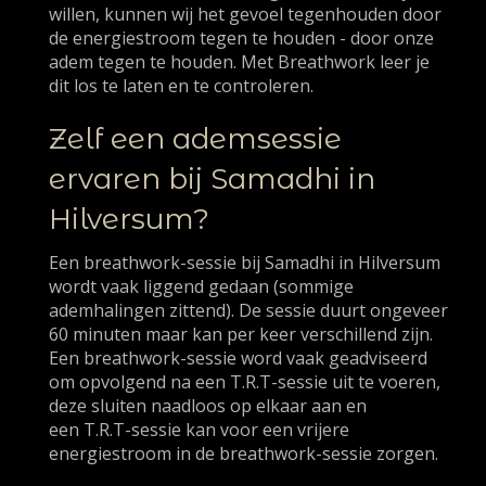
willen, kunnen wij het gevoel tegenhouden door
de energiestroom tegen te houden - door onze
adem tegen te houden. Met Breathwork leer je
dit los te laten en te controleren.
Zelf een ademsessie
ervaren bij Samadhi in
Hilversum?
Een breathwork-sessie bij Samadhi in Hilversum
wordt vaak liggend gedaan (sommige
ademhalingen zittend). De sessie duurt ongeveer
60 minuten maar kan per keer verschillend zijn.
Een breathwork-sessie word vaak geadviseerd
om opvolgend na een T.R.T-sessie uit te voeren,
deze sluiten naadloos op elkaar aan en
een T.R.T-sessie kan voor een vrijere
energiestroom in de breathwork-sessie zorgen.