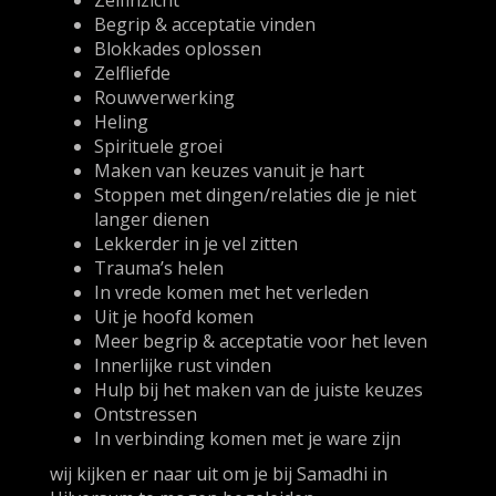
Zelfinzicht
Begrip & acceptatie vinden
Blokkades oplossen
Zelfliefde
Rouwverwerking
Heling
Spirituele groei
Maken van keuzes vanuit je hart
Stoppen met dingen/relaties die je niet
langer dienen
Lekkerder in je vel zitten
Trauma’s helen
In vrede komen met het verleden
Uit je hoofd komen
Meer begrip & acceptatie voor het leven
Innerlijke rust vinden
Hulp bij het maken van de juiste keuzes
Ontstressen
In verbinding komen met je ware zijn
wij kijken er naar uit om je bij Samadhi in