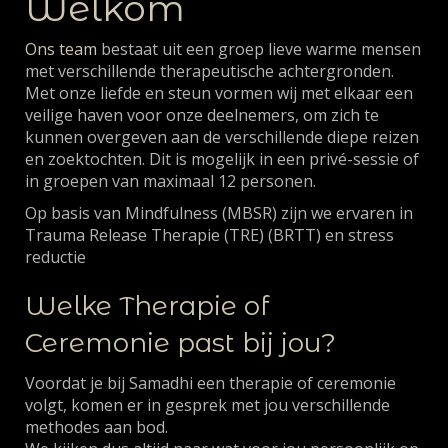
Welkom
Ons team
bestaat uit een groep lieve warme mensen
met verschillende therapeutische achtergronden.
Met onze liefde en steun vormen wij met elkaar een
veilige haven voor onze deelnemers, om zich te
kunnen overgeven aan de verschillende diepe reizen
en zoektochten. Dit is mogelijk in een privé-sessie of
in groepen van maximaal 12 personen.
Op basis van Mindfulness (MBSR) zijn we ervaren in
Trauma Release Therapie (TRE) (BRTT) en stress
reductie
Welke Therapie of
Ceremonie past bij jou?
Voordat je bij Samadhi een therapie of ceremonie
volgt, komen er in gesprek met jou verschillende
methodes aan bod.