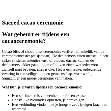
Sacred cacao ceremonie
Wat gebeurt er tijdens een
cacaoceremonie?
Cacao bliss of choco bliss ceremonies variëren afhankelijk van de
ceremoniemeester (of sjamaan). De deelnemers zitten meestal in een
cirkel en stellen intenties vast, of bidden. daarna kunnen de
deelnemers lekker gaan liggen of blijven zitten wat ieder voor
zichzelf mag bepalen, alles is oké. Het is een leuke, opbeurende
ervaring in een veilige en open gemeenschap. waar we bij
Samadhi er een mooie ceremonie van maken.
Wat kun je ervaren tijdens een cacaoceremonie:
Een spirituele reis van eenheid, liefde en extase.
Geestelijke blokkades opheffen, je hart volgen.
Een verbinding vinden met je hoogste zelf, je eigen kracht en
waarheid.