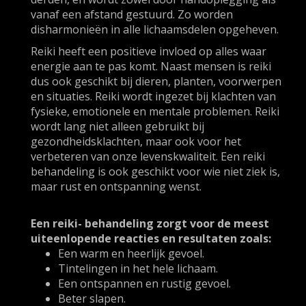
vanaf een afstand gestuurd. Zo worden
disharmonieën in alle lichaamsdelen opgeheven.
Reiki heeft een positieve invloed op alles waar
energie aan te pas komt. Naast mensen is reiki
dus ook geschikt bij dieren, planten, voorwerpen
en situaties. Reiki wordt ingezet bij klachten van
fysieke, emotionele en mentale problemen. Reiki
wordt lang niet alleen gebruikt bij
gezondheidsklachten, maar ook voor het
verbeteren van onze levenskwaliteit. Een reiki
behandeling is ook geschikt voor wie niet ziek is,
maar rust en ontspanning wenst.
Een reiki- behandeling zorgt voor de meest
uiteenlopende reacties en resultaten zoals:
Een warm en heerlijk gevoel.
Tintelingen in het hele lichaam.
Een ontspannen en rustig gevoel.
Beter slapen.