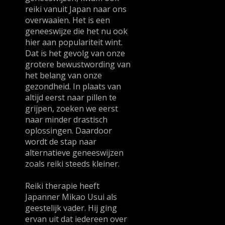
reiki vanuit Japan naar ons
overwaaien. Het is een
geneeswijze die het nu ook
hier aan populariteit wint.
Dat is het gevolg van onze
grotere bewustwording van
het belang van onze
gezondheid. In plaats van
altijd eerst naar pillen te
grijpen, zoeken we eerst
naar minder drastisch
oplossingen. Daardoor
wordt de stap naar
alternatieve geneeswijzen
zoals reiki steeds kleiner.
Reiki therapie heeft
Japanner Mikao Usui als
geestelijk vader. Hij ging
ervan uit dat iedereen over