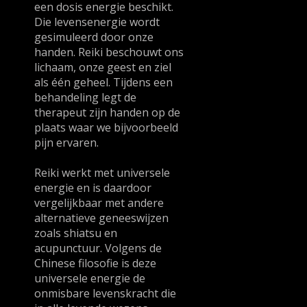
een dosis energie beschikt.
Die levensenergie wordt
gesimuleerd door onze
handen. Reiki beschouwt ons
lichaam, onze geest en ziel
als één geheel. Tijdens een
behandeling legt de
therapeut zijn handen op de
plaats waar we bijvoorbeeld
pijn ervaren.
Reiki werkt met universele
energie en is daardoor
vergelijkbaar met andere
alternatieve geneeswijzen
zoals shiatsu en
acupunctuur. Volgens de
Chinese filosofie is deze
universele energie de
onmisbare levenskracht die