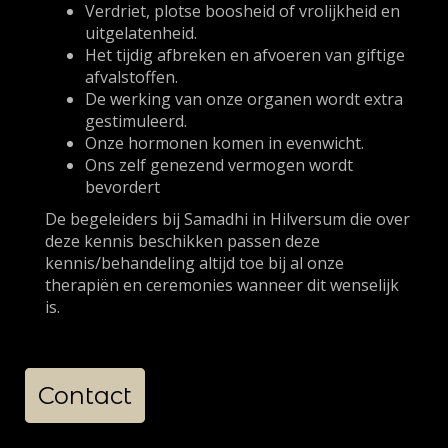
Verdriet, plotse boosheid of vrolijkheid en
uitgelatenheid.
Het tijdig afbreken en afvoeren van giftige
afvalstoffen.
De werking van onze organen wordt extra
gestimuleerd.
Onze hormonen komen in evenwicht.
Ons zelf genezend vermogen wordt
bevordert
De begeleiders bij Samadhi in Hilversum die over
deze kennis beschikken passen deze
kennis/behandeling altijd toe bij al onze
therapiën en ceremonies wanneer dit wenselijk
is.
Contact